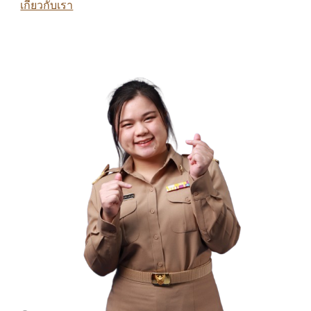
เกี่ยวกับเรา