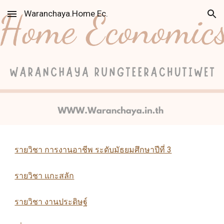
Waranchaya.Home Ec.
Skip to main content
Skip to navigation
รายวิชา การงานอาชีพ ระดับมัธยมศึกษาปีที่ 3
รายวิชา แกะสลัก
รายวิชา งานประดิษฐ์